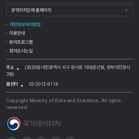
광역자치단체 홈페이지
개인정보처리방침
이용안내
뷰어프로그램
찾아오시는길
주소
(35208) 대전광역시 서구 청사로 189(둔산동, 정부대전청사
3동)
콜센터
02-2012-9114
Copyright Ministry of Data and Statistics. All rights
reserved.